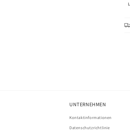
L
UNTERNEHMEN
Kontaktinformationen
Datenschutzrichtlinie