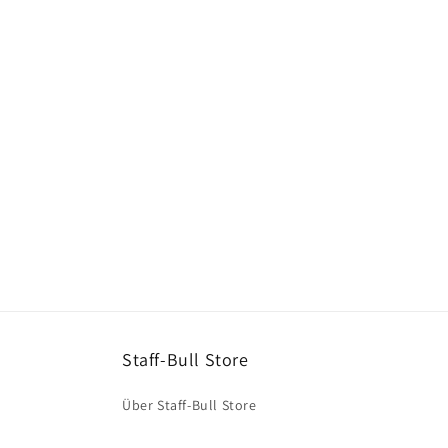
Staff-Bull Store
Über Staff-Bull Store