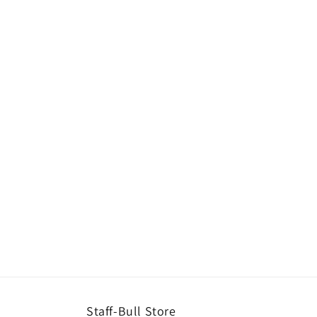
Staff-Bull Store