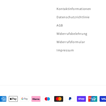
Kontaktinformationen
Datenschutzrichtlinie
AGB
Widerrufsbelehrung
Widerrufsformular
Impressum
ahlungsmethoden