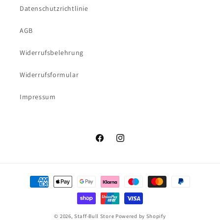
Datenschutzrichtlinie
AGB
Widerrufsbelehrung
Widerrufsformular
Impressum
Facebook
Instagram
Zahlungsmethoden
© 2026,
Staff-Bull Store
Powered by Shopify