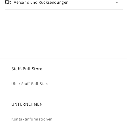
Versand und Rücksendungen
Share
Staff-Bull Store
Über Staff-Bull Store
UNTERNEHMEN
Kontaktinformationen