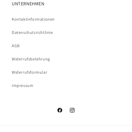
UNTERNEHMEN
Kontaktinformationen
Datenschutzrichtlinie
AGB
Widerrufsbelehrung
Widerrufsformular
Impressum
Facebook
Instagram